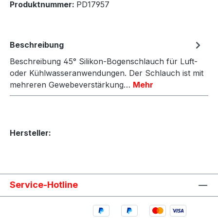
Produktnummer:
PD17957
Beschreibung
Beschreibung 45° Silikon-Bogenschlauch für Luft-
oder Kühlwasseranwendungen. Der Schlauch ist mit
mehreren Gewebeverstärkung…
Mehr
Hersteller:
Service-Hotline