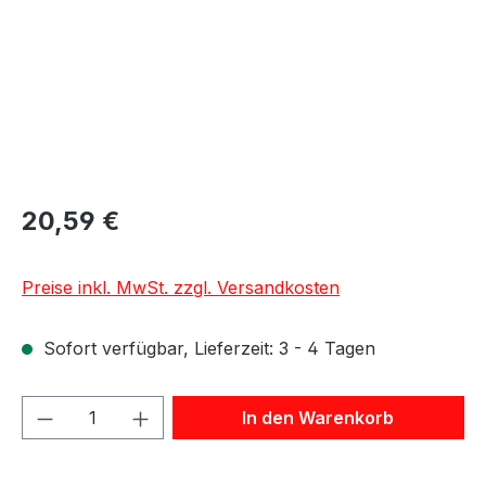
20,59 €
Preise inkl. MwSt. zzgl. Versandkosten
Sofort verfügbar, Lieferzeit: 3 - 4 Tagen
Produkt Anzahl: Gib den gewünschten We
In den Warenkorb