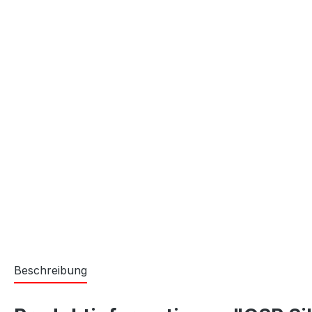
Beschreibung