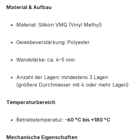
Material & Aufbau
Material: Silikon VMQ (Vinyl Methyl)
Gewebeverstärkung: Polyester
Wandstärke: ca. 4–5 mm
Anzahl der Lagen: mindestens 3 Lagen
(größere Durchmesser mit 4 oder mehr Lagen)
Temperaturbereich
Betriebstemperatur:
-60 °C bis +180 °C
Mechanische Eigenschaften