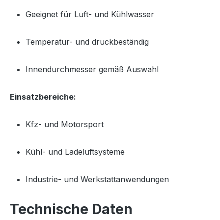
Geeignet für Luft- und Kühlwasser
Temperatur- und druckbeständig
Innendurchmesser gemäß Auswahl
Einsatzbereiche:
Kfz- und Motorsport
Kühl- und Ladeluftsysteme
Industrie- und Werkstattanwendungen
Technische Daten