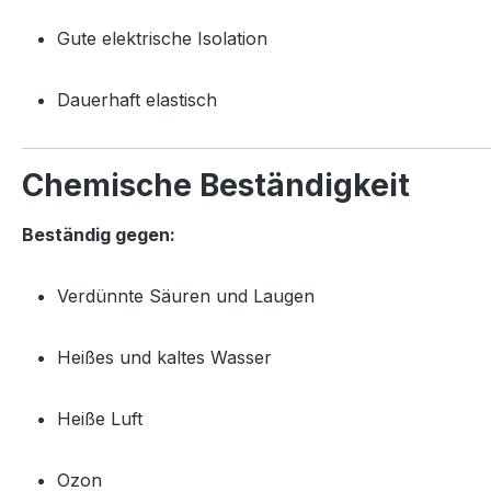
Gute elektrische Isolation
Dauerhaft elastisch
Chemische Beständigkeit
Beständig gegen:
Verdünnte Säuren und Laugen
Heißes und kaltes Wasser
Heiße Luft
Ozon