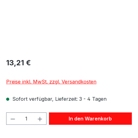
13,21 €
Preise inkl. MwSt. zzgl. Versandkosten
Sofort verfügbar, Lieferzeit: 3 - 4 Tagen
Produkt Anzahl: Gib den gewünschten We
In den Warenkorb