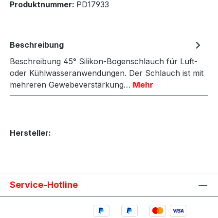
Produktnummer:
PD17933
Beschreibung
Beschreibung 45° Silikon-Bogenschlauch für Luft-
oder Kühlwasseranwendungen. Der Schlauch ist mit
mehreren Gewebeverstärkung…
Mehr
Hersteller:
Service-Hotline