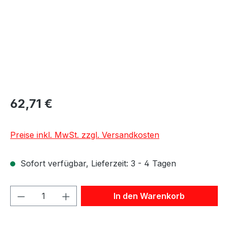
62,71 €
Preise inkl. MwSt. zzgl. Versandkosten
Sofort verfügbar, Lieferzeit: 3 - 4 Tagen
Produkt Anzahl: Gib den gewünschten We
In den Warenkorb