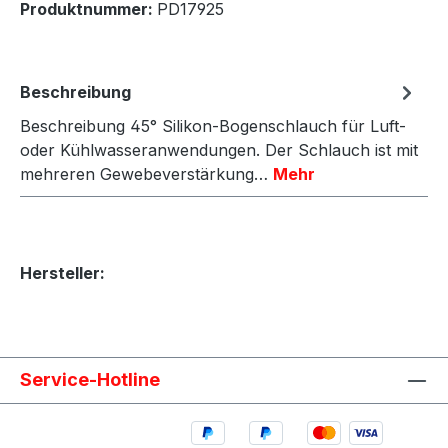
Produktnummer:
PD17925
Beschreibung
Beschreibung 45° Silikon-Bogenschlauch für Luft-
oder Kühlwasseranwendungen. Der Schlauch ist mit
mehreren Gewebeverstärkung…
Mehr
Hersteller:
Service-Hotline