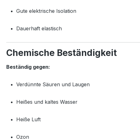
Gute elektrische Isolation
Dauerhaft elastisch
Chemische Beständigkeit
Beständig gegen:
Verdünnte Säuren und Laugen
Heißes und kaltes Wasser
Heiße Luft
Ozon