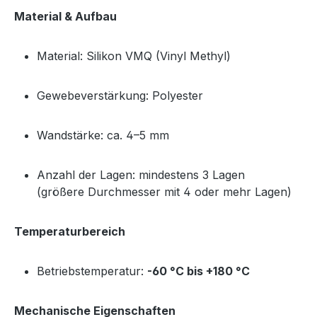
Material & Aufbau
Material: Silikon VMQ (Vinyl Methyl)
Gewebeverstärkung: Polyester
Wandstärke: ca. 4–5 mm
Anzahl der Lagen: mindestens 3 Lagen
(größere Durchmesser mit 4 oder mehr Lagen)
Temperaturbereich
Betriebstemperatur:
-60 °C bis +180 °C
Mechanische Eigenschaften