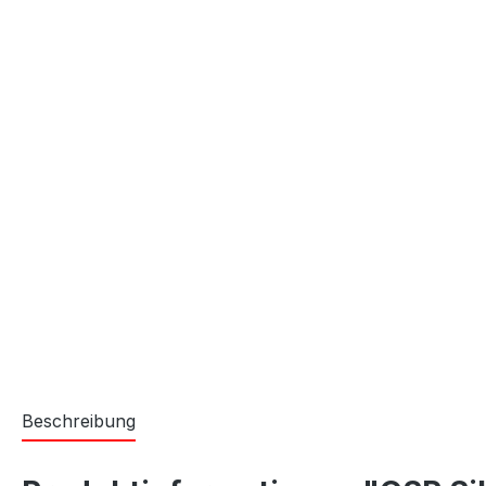
Beschreibung