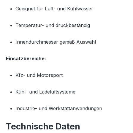
Geeignet für Luft- und Kühlwasser
Temperatur- und druckbeständig
Innendurchmesser gemäß Auswahl
Einsatzbereiche:
Kfz- und Motorsport
Kühl- und Ladeluftsysteme
Industrie- und Werkstattanwendungen
Technische Daten