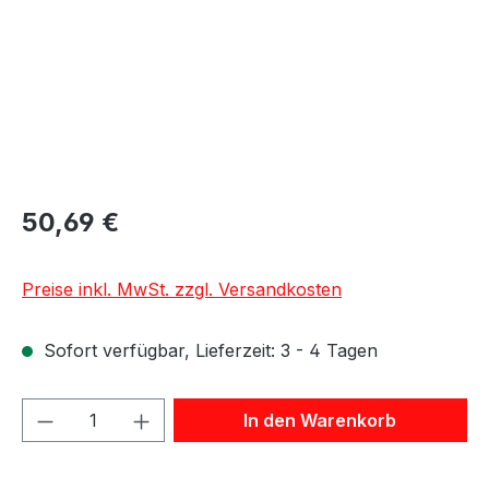
50,69 €
Preise inkl. MwSt. zzgl. Versandkosten
Sofort verfügbar, Lieferzeit: 3 - 4 Tagen
Produkt Anzahl: Gib den gewünschten We
In den Warenkorb