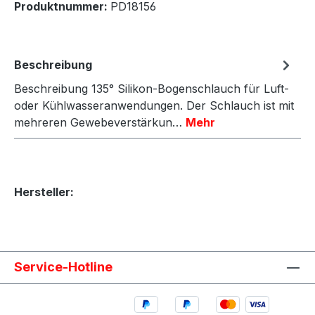
Produktnummer:
PD18156
Beschreibung
Beschreibung 135° Silikon-Bogenschlauch für Luft-
oder Kühlwasseranwendungen. Der Schlauch ist mit
mehreren Gewebeverstärkun…
Mehr
Hersteller:
Service-Hotline