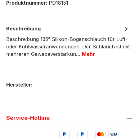
Produktnummer:
PD18151
Beschreibung
Beschreibung 135° Silikon-Bogenschlauch für Luft-
oder Kühlwasseranwendungen. Der Schlauch ist mit
mehreren Gewebeverstärkun…
Mehr
Hersteller:
Service-Hotline