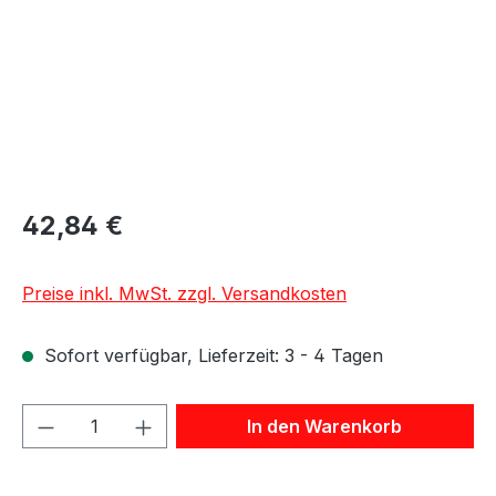
42,84 €
Preise inkl. MwSt. zzgl. Versandkosten
Sofort verfügbar, Lieferzeit: 3 - 4 Tagen
Produkt Anzahl: Gib den gewünschten We
In den Warenkorb