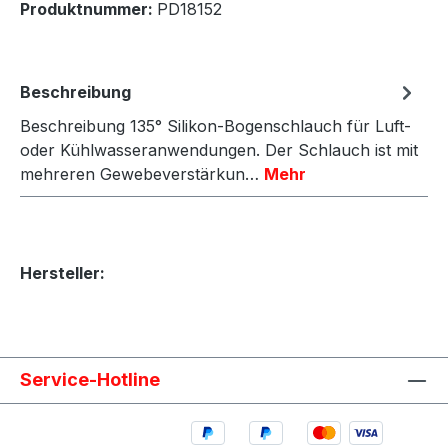
Produktnummer:
PD18152
Beschreibung
Beschreibung 135° Silikon-Bogenschlauch für Luft-
oder Kühlwasseranwendungen. Der Schlauch ist mit
mehreren Gewebeverstärkun…
Mehr
Hersteller:
Service-Hotline