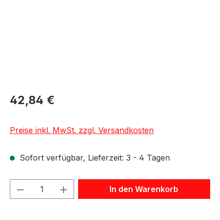
42,84 €
Preise inkl. MwSt. zzgl. Versandkosten
Sofort verfügbar, Lieferzeit: 3 - 4 Tagen
Produkt Anzahl: Gib den gewünschten We
In den Warenkorb