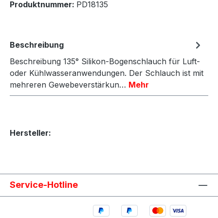
Produktnummer:
PD18135
Beschreibung
Beschreibung 135° Silikon-Bogenschlauch für Luft-
oder Kühlwasseranwendungen. Der Schlauch ist mit
mehreren Gewebeverstärkun…
Mehr
Hersteller:
Service-Hotline