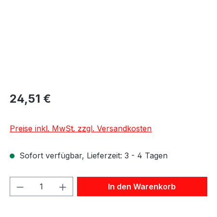
24,51 €
Preise inkl. MwSt. zzgl. Versandkosten
Sofort verfügbar, Lieferzeit: 3 - 4 Tagen
Produkt Anzahl: Gib den gewünschten We
In den Warenkorb