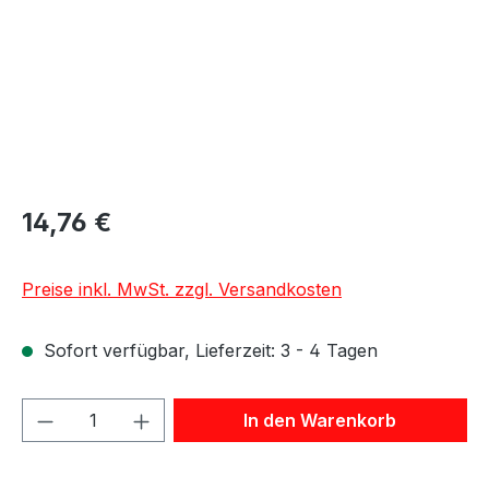
14,76 €
Preise inkl. MwSt. zzgl. Versandkosten
Sofort verfügbar, Lieferzeit: 3 - 4 Tagen
Produkt Anzahl: Gib den gewünschten We
In den Warenkorb