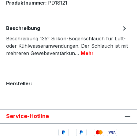
Produktnummer:
PD18121
Beschreibung
Beschreibung 135° Silikon-Bogenschlauch für Luft-
oder Kühlwasseranwendungen. Der Schlauch ist mit
mehreren Gewebeverstärkun…
Mehr
Hersteller:
Service-Hotline