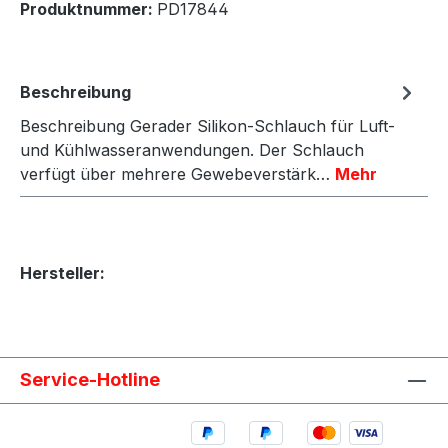
Produktnummer:
PD17844
Beschreibung
Beschreibung Gerader Silikon-Schlauch für Luft-
und Kühlwasseranwendungen. Der Schlauch
verfügt über mehrere Gewebeverstärk…
Mehr
Hersteller:
Service-Hotline