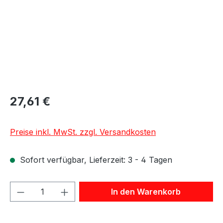
27,61 €
Preise inkl. MwSt. zzgl. Versandkosten
Sofort verfügbar, Lieferzeit: 3 - 4 Tagen
Produkt Anzahl: Gib den gewünschten We
In den Warenkorb