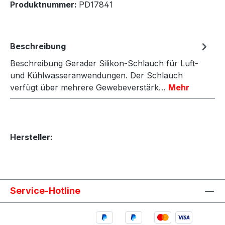
Produktnummer:
PD17841
Beschreibung
Beschreibung Gerader Silikon-Schlauch für Luft-
und Kühlwasseranwendungen. Der Schlauch
verfügt über mehrere Gewebeverstärk…
Mehr
Hersteller:
Service-Hotline