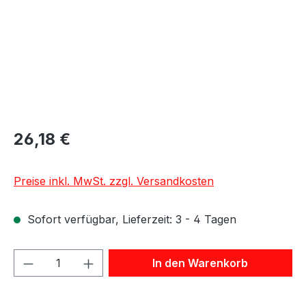
26,18 €
Preise inkl. MwSt. zzgl. Versandkosten
Sofort verfügbar, Lieferzeit: 3 - 4 Tagen
Produkt Anzahl: Gib den gewünschten We
In den Warenkorb