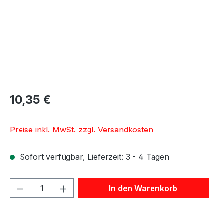
10,35 €
Preise inkl. MwSt. zzgl. Versandkosten
Sofort verfügbar, Lieferzeit: 3 - 4 Tagen
Produkt Anzahl: Gib den gewünschten We
In den Warenkorb