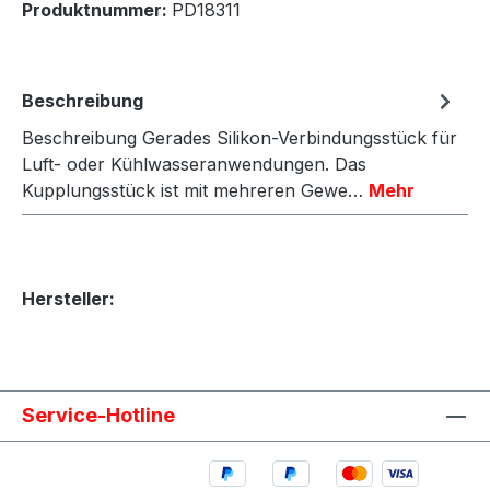
Produktnummer:
PD18311
Beschreibung
Beschreibung Gerades Silikon-Verbindungsstück für
Luft- oder Kühlwasseranwendungen. Das
Kupplungsstück ist mit mehreren Gewe…
Mehr
Hersteller:
Service-Hotline