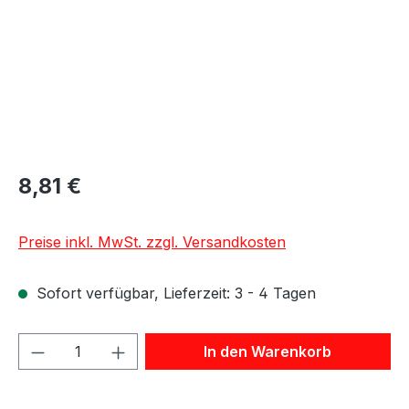
8,81 €
Preise inkl. MwSt. zzgl. Versandkosten
Sofort verfügbar, Lieferzeit: 3 - 4 Tagen
Produkt Anzahl: Gib den gewünschten We
In den Warenkorb