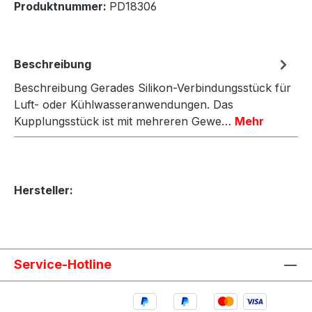
Produktnummer:
PD18306
Beschreibung
Beschreibung Gerades Silikon-Verbindungsstück für
Luft- oder Kühlwasseranwendungen. Das
Kupplungsstück ist mit mehreren Gewe…
Mehr
Hersteller:
Service-Hotline