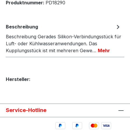
Produktnummer:
PD18290
Beschreibung
Beschreibung Gerades Silikon-Verbindungsstück für
Luft- oder Kühlwasseranwendungen. Das
Kupplungsstück ist mit mehreren Gewe…
Mehr
Hersteller:
Service-Hotline