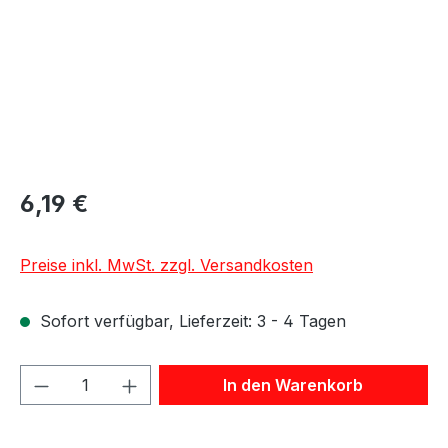
6,19 €
Preise inkl. MwSt. zzgl. Versandkosten
Sofort verfügbar, Lieferzeit: 3 - 4 Tagen
Produkt Anzahl: Gib den gewünschten We
In den Warenkorb