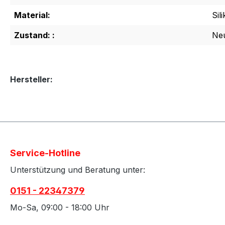
Material:
Sil
Zustand: :
Ne
Hersteller:
Service-Hotline
Unterstützung und Beratung unter:
0151 - 22347379
Mo-Sa, 09:00 - 18:00 Uhr