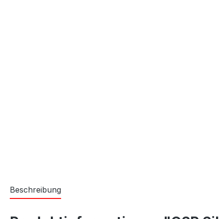
Beschreibung