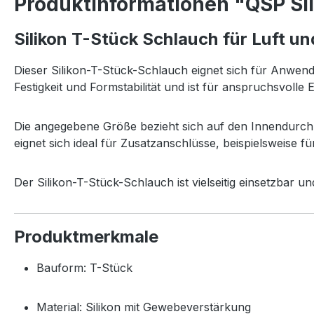
Produktinformationen "QSP Si
Silikon T-Stück Schlauch für Luft 
Dieser Silikon-T-Stück-Schlauch eignet sich für Anwen
Festigkeit und Formstabilität und ist für anspruchsvolle
Die angegebene Größe bezieht sich auf den Innendurch
eignet sich ideal für Zusatzanschlüsse, beispielsweise 
Der Silikon-T-Stück-Schlauch ist vielseitig einsetzbar 
Produktmerkmale
Bauform: T-Stück
Material: Silikon mit Gewebeverstärkung