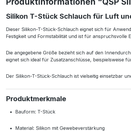
Produktinformationen "QSP Si
Silikon T-Stück Schlauch für Luft 
Dieser Silikon-T-Stück-Schlauch eignet sich für Anwen
Festigkeit und Formstabilität und ist für anspruchsvolle
Die angegebene Größe bezieht sich auf den Innendurch
eignet sich ideal für Zusatzanschlüsse, beispielsweise 
Der Silikon-T-Stück-Schlauch ist vielseitig einsetzbar 
Produktmerkmale
Bauform: T-Stück
Material: Silikon mit Gewebeverstärkung