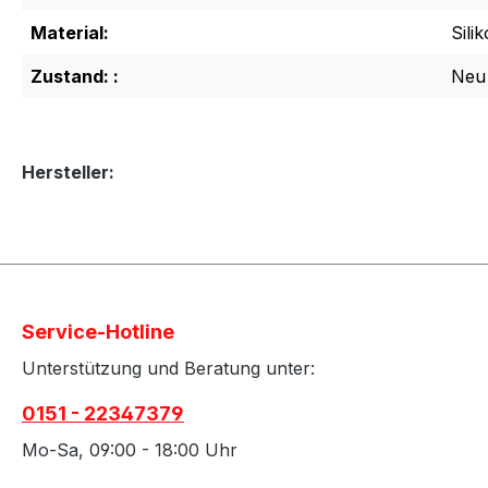
Material:
Sili
Zustand: :
Neu
Hersteller:
Service-Hotline
Unterstützung und Beratung unter:
0151 - 22347379
Mo-Sa, 09:00 - 18:00 Uhr