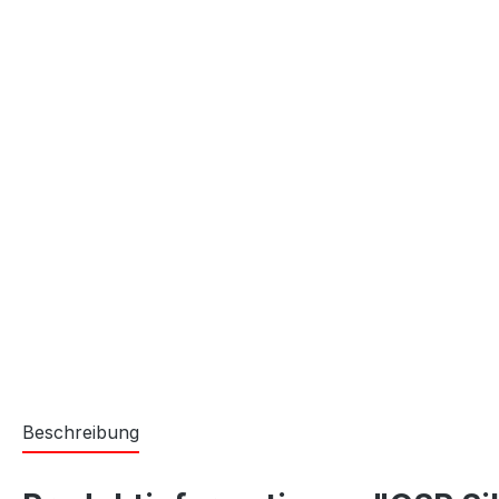
Beschreibung