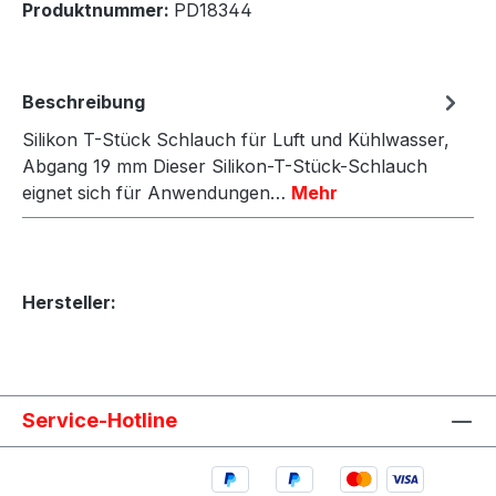
Produktnummer:
PD18344
Beschreibung
Silikon T-Stück Schlauch für Luft und Kühlwasser,
Abgang 19 mm Dieser Silikon-T-Stück-Schlauch
eignet sich für Anwendungen…
Mehr
Hersteller:
Service-Hotline