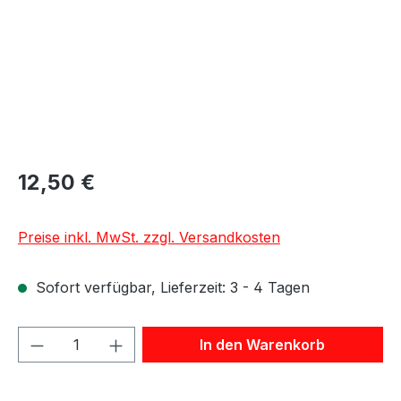
12,50 €
Preise inkl. MwSt. zzgl. Versandkosten
Sofort verfügbar, Lieferzeit: 3 - 4 Tagen
Produkt Anzahl: Gib den gewünschten We
In den Warenkorb