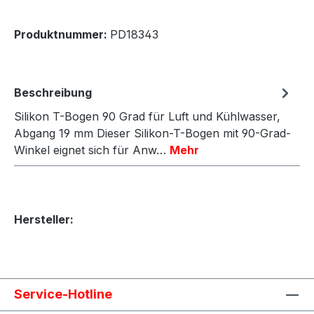
Produktnummer:
PD18343
Beschreibung
Silikon T-Bogen 90 Grad für Luft und Kühlwasser,
Abgang 19 mm Dieser Silikon-T-Bogen mit 90-Grad-
Winkel eignet sich für Anw…
Mehr
Hersteller:
Service-Hotline