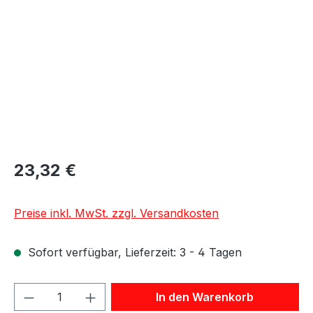
23,32 €
Preise inkl. MwSt. zzgl. Versandkosten
Sofort verfügbar, Lieferzeit: 3 - 4 Tagen
Produkt Anzahl: Gib den gewünschten We
In den Warenkorb