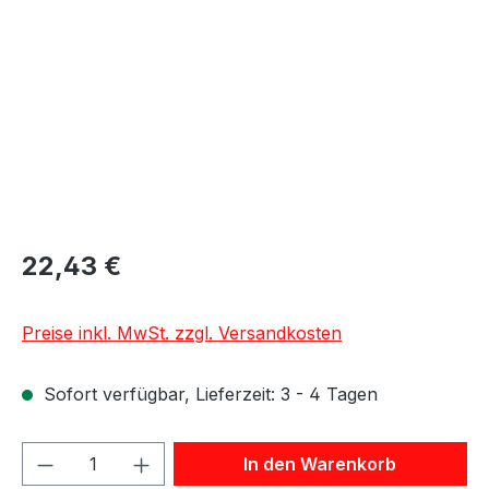
22,43 €
Preise inkl. MwSt. zzgl. Versandkosten
Sofort verfügbar, Lieferzeit: 3 - 4 Tagen
Produkt Anzahl: Gib den gewünschten We
In den Warenkorb