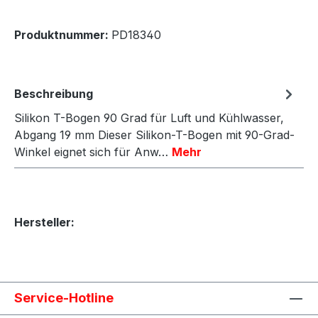
Produktnummer:
PD18340
Beschreibung
Silikon T-Bogen 90 Grad für Luft und Kühlwasser,
Abgang 19 mm Dieser Silikon-T-Bogen mit 90-Grad-
Winkel eignet sich für Anw…
Mehr
Hersteller:
Service-Hotline