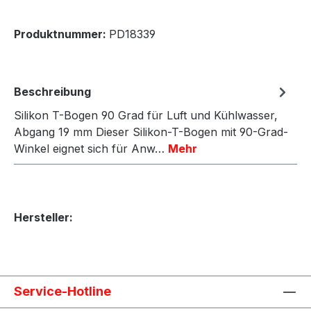
Produktnummer:
PD18339
Beschreibung
Silikon T-Bogen 90 Grad für Luft und Kühlwasser,
Abgang 19 mm Dieser Silikon-T-Bogen mit 90-Grad-
Winkel eignet sich für Anw…
Mehr
Hersteller:
Service-Hotline