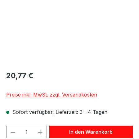
20,77 €
Preise inkl. MwSt. zzgl. Versandkosten
Sofort verfügbar, Lieferzeit: 3 - 4 Tagen
Produkt Anzahl: Gib den gewünschten We
In den Warenkorb