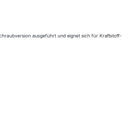
raubversion ausgeführt und eignet sich für Kraftstoff-