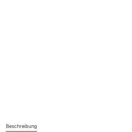
Beschreibung