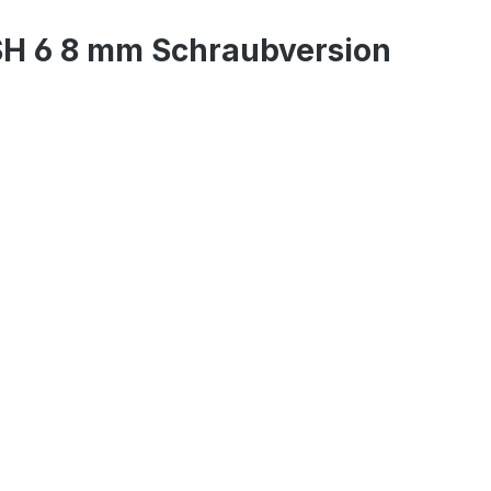
SH 6 8 mm Schraubversion