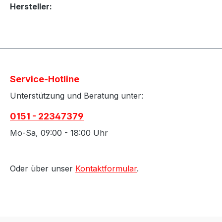
Hersteller:
Service-Hotline
Unterstützung und Beratung unter:
0151 - 22347379
Mo-Sa, 09:00 - 18:00 Uhr
Oder über unser
Kontaktformular
.