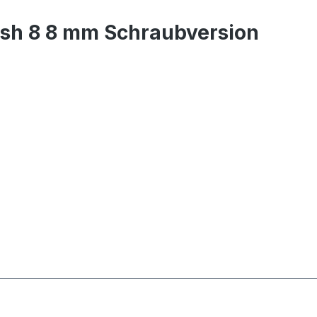
sh 8 8 mm Schraubversion