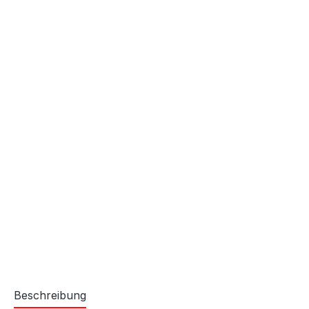
Beschreibung