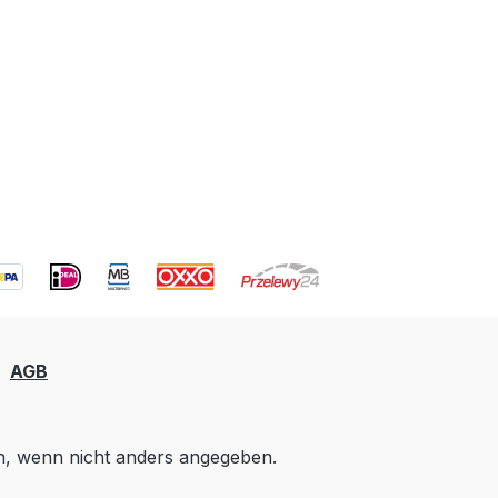
AGB
 wenn nicht anders angegeben.