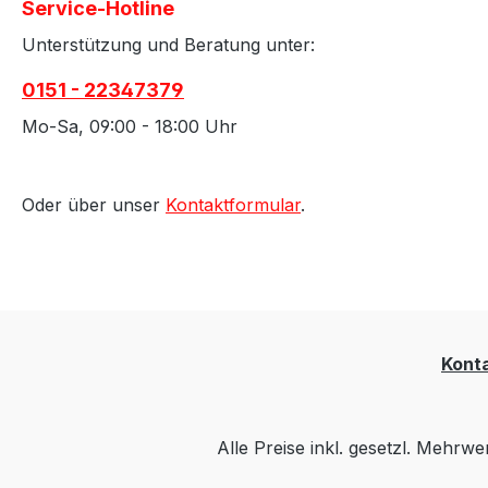
Service-Hotline
Unterstützung und Beratung unter:
0151 - 22347379
Mo-Sa, 09:00 - 18:00 Uhr
Oder über unser
Kontaktformular
.
Kont
Alle Preise inkl. gesetzl. Mehrwe