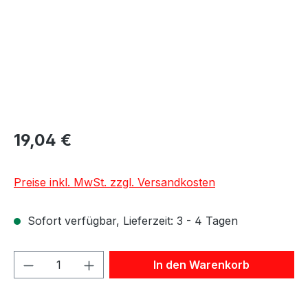
19,04 €
Preise inkl. MwSt. zzgl. Versandkosten
Sofort verfügbar, Lieferzeit: 3 - 4 Tagen
Produkt Anzahl: Gib den gewünschten We
In den Warenkorb