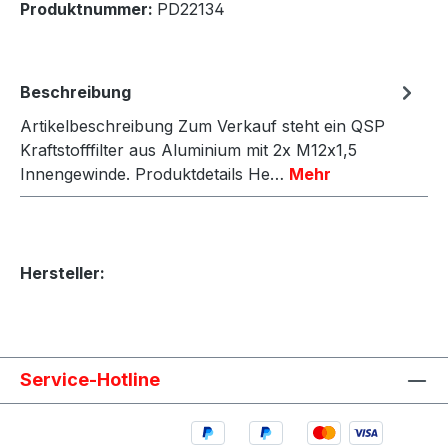
Produktnummer:
PD22134
Beschreibung
Artikelbeschreibung Zum Verkauf steht ein QSP
Kraftstofffilter aus Aluminium mit 2x M12x1,5
Innengewinde. Produktdetails He…
Mehr
Hersteller:
Service-Hotline