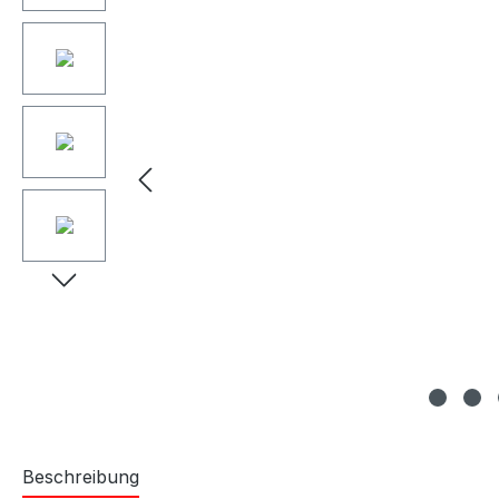
Beschreibung