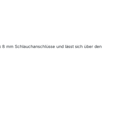
2x 8 mm Schlauchanschlüsse und lässt sich über den