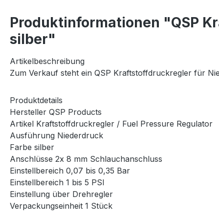
Produktinformationen "QSP Kra
silber"
Artikelbeschreibung
Zum Verkauf steht ein QSP Kraftstoffdruckregler für 
Produktdetails
Hersteller QSP Products
Artikel Kraftstoffdruckregler / Fuel Pressure Regulator
Ausführung Niederdruck
Farbe silber
Anschlüsse 2x 8 mm Schlauchanschluss
Einstellbereich 0,07 bis 0,35 Bar
Einstellbereich 1 bis 5 PSI
Einstellung über Drehregler
Verpackungseinheit 1 Stück