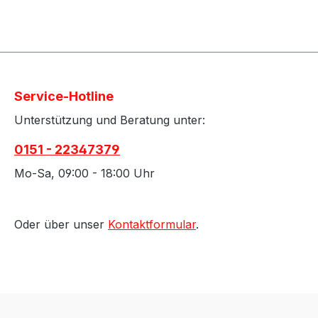
Service-Hotline
Unterstützung und Beratung unter:
0151 - 22347379
Mo-Sa, 09:00 - 18:00 Uhr
Oder über unser
Kontaktformular
.