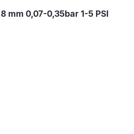
8 mm 0,07-0,35bar 1-5 PSI