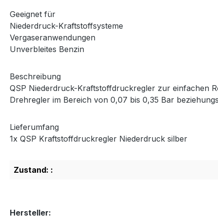
Geeignet für
Niederdruck-Kraftstoffsysteme
Vergaseranwendungen
Unverbleites Benzin
Beschreibung
QSP Niederdruck-Kraftstoffdruckregler zur einfachen R
Drehregler im Bereich von 0,07 bis 0,35 Bar beziehungsw
Lieferumfang
1x QSP Kraftstoffdruckregler Niederdruck silber
Zustand: :
Hersteller: