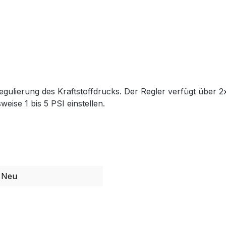
egulierung des Kraftstoffdrucks. Der Regler verfügt über 
eise 1 bis 5 PSI einstellen.
Neu