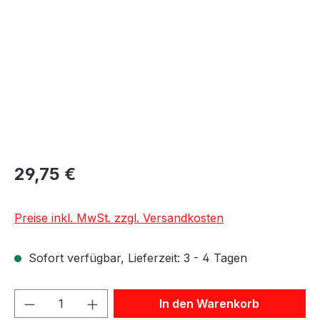
29,75 €
Preise inkl. MwSt. zzgl. Versandkosten
Sofort verfügbar, Lieferzeit: 3 - 4 Tagen
Produkt Anzahl: Gib den gewünschten We
In den Warenkorb