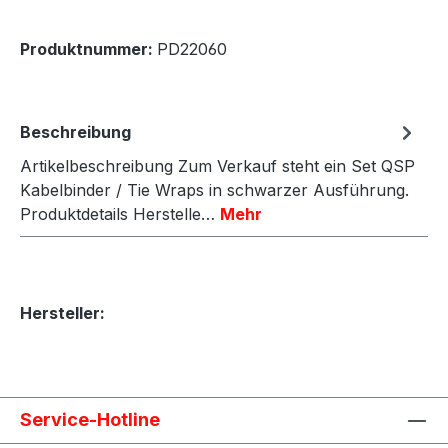
Produktnummer:
PD22060
Beschreibung
Artikelbeschreibung Zum Verkauf steht ein Set QSP
Kabelbinder / Tie Wraps in schwarzer Ausführung.
Produktdetails Herstelle…
Mehr
Hersteller:
Service-Hotline