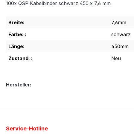
100x QSP Kabelbinder schwarz 450 x 7,6 mm
Breite:
7,6mm
Farbe: :
schwarz
Länge:
450mm
Zustand: :
Neu
Hersteller:
Service-Hotline