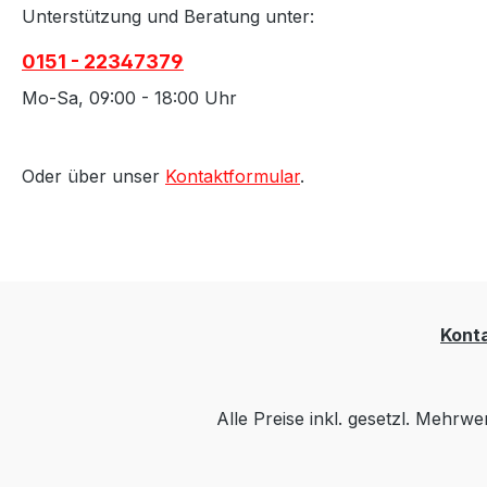
Unterstützung und Beratung unter:
0151 - 22347379
Mo-Sa, 09:00 - 18:00 Uhr
Oder über unser
Kontaktformular
.
Kont
Alle Preise inkl. gesetzl. Mehrwe