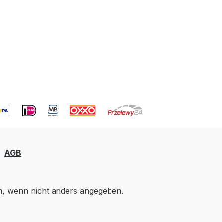
AGB
 wenn nicht anders angegeben.