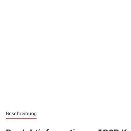
Beschreibung