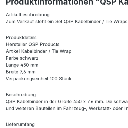
Produktinformationen "QSP Ka
Artikelbeschreibung
Zum Verkauf steht ein Set QSP Kabelbinder / Tie Wrap
Produktdetails
Hersteller QSP Products
Artikel Kabelbinder / Tie Wrap
Farbe schwarz
Länge 450 mm
Breite 7,6 mm
Verpackungseinheit 100 Stück
Beschreibung
QSP Kabelbinder in der Größe 450 x 7,6 mm. Die schwar
und weiteren Bauteilen im Fahrzeug-, Werkstatt- oder In
Lieferumfang