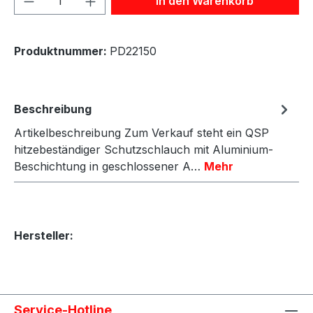
In den Warenkorb
Produktnummer:
PD22150
Beschreibung
Artikelbeschreibung Zum Verkauf steht ein QSP
hitzebeständiger Schutzschlauch mit Aluminium-
Beschichtung in geschlossener A…
Mehr
Hersteller:
Service-Hotline