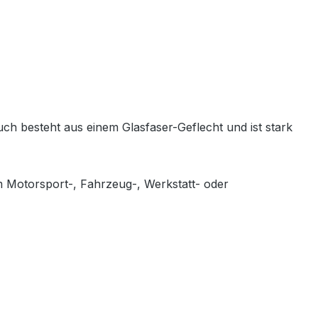
 besteht aus einem Glasfaser-Geflecht und ist stark
 Motorsport-, Fahrzeug-, Werkstatt- oder