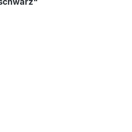
 schwarz"