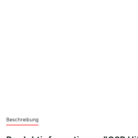
Beschreibung