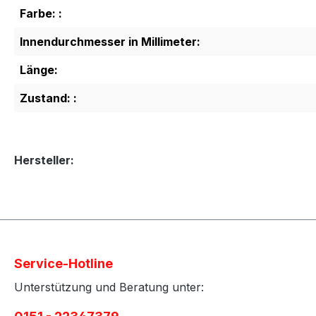
Farbe: :
Innendurchmesser in Millimeter:
Länge:
Zustand: :
Hersteller:
Service-Hotline
Unterstützung und Beratung unter: