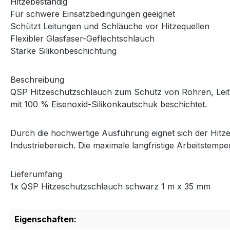
Hitzebeständig
Für schwere Einsatzbedingungen geeignet
Schützt Leitungen und Schläuche vor Hitzequellen
Flexibler Glasfaser-Geflechtschlauch
Starke Silikonbeschichtung
Beschreibung
QSP Hitzeschutzschlauch zum Schutz von Rohren, Leitu
mit 100 % Eisenoxid-Silikonkautschuk beschichtet.
Durch die hochwertige Ausführung eignet sich der Hit
Industriebereich. Die maximale langfristige Arbeitstempe
Lieferumfang
1x QSP Hitzeschutzschlauch schwarz 1 m x 35 mm
Eigenschaften: