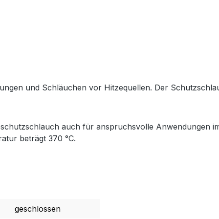
ngen und Schläuchen vor Hitzequellen. Der Schutzschlauch
zeschutzschlauch auch für anspruchsvolle Anwendungen im
ratur beträgt 370 °C.
geschlossen