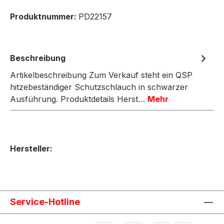
Produktnummer:
PD22157
Beschreibung
Artikelbeschreibung Zum Verkauf steht ein QSP
hitzebeständiger Schutzschlauch in schwarzer
Ausführung. Produktdetails Herst…
Mehr
Hersteller:
Service-Hotline