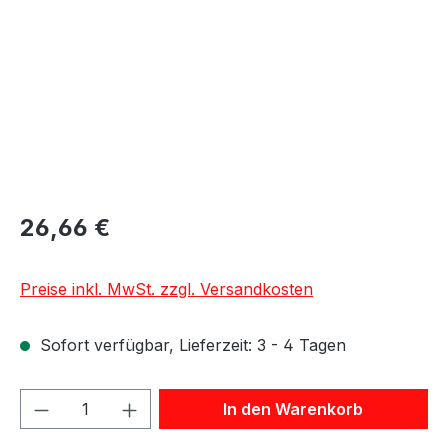
26,66 €
Preise inkl. MwSt. zzgl. Versandkosten
Sofort verfügbar, Lieferzeit: 3 - 4 Tagen
Produkt Anzahl: Gib den gewünschten We
In den Warenkorb