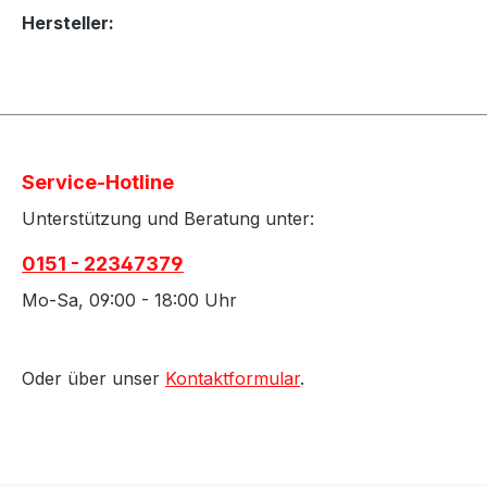
Hersteller:
Service-Hotline
Unterstützung und Beratung unter:
0151 - 22347379
Mo-Sa, 09:00 - 18:00 Uhr
Oder über unser
Kontaktformular
.