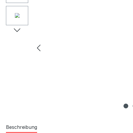
Beschreibung