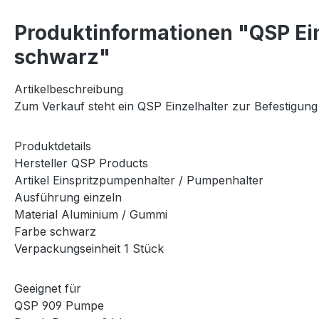
Produktinformationen "QSP Ei
schwarz"
Artikelbeschreibung
Zum Verkauf steht ein QSP Einzelhalter zur Befestigun
Produktdetails
Hersteller QSP Products
Artikel Einspritzpumpenhalter / Pumpenhalter
Ausführung einzeln
Material Aluminium / Gummi
Farbe schwarz
Verpackungseinheit 1 Stück
Geeignet für
QSP 909 Pumpe