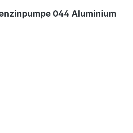
 Benzinpumpe 044 Aluminium