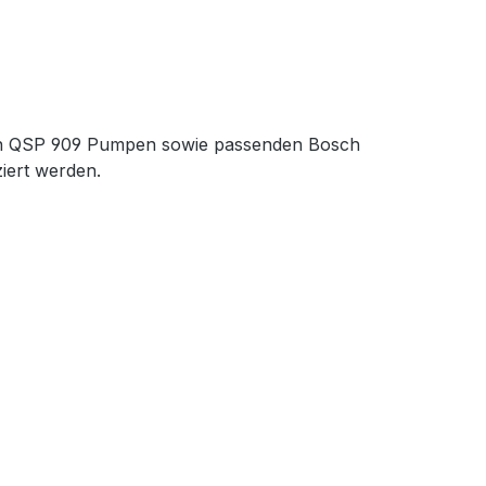
 von QSP 909 Pumpen sowie passenden Bosch
iert werden.