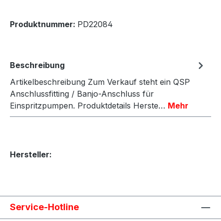
Produktnummer:
PD22084
Beschreibung
Artikelbeschreibung Zum Verkauf steht ein QSP
Anschlussfitting / Banjo-Anschluss für
Einspritzpumpen. Produktdetails Herste…
Mehr
Hersteller:
Service-Hotline