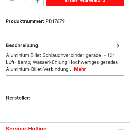
In den Warenkorb
Produktnummer:
PD17679
Beschreibung
Aluminium Billet Schlauchverbinder gerade – für
Luft- &amp; Wasserkühlung Hochwertiges gerades
Aluminium-Billet-Verbindung…
Mehr
Hersteller:
Service-Hotline