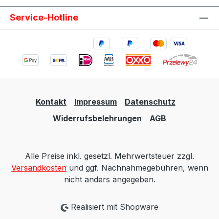
Service-Hotline
Kontakt
Impressum
Datenschutz
Widerrufsbelehrungen
AGB
Alle Preise inkl. gesetzl. Mehrwertsteuer zzgl.
Versandkosten
und ggf. Nachnahmegebühren, wenn
nicht anders angegeben.
Realisiert mit Shopware