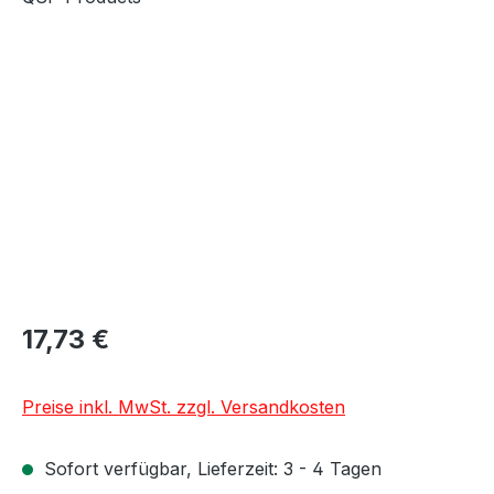
Bildergalerie überspringen
17,73 €
Preise inkl. MwSt. zzgl. Versandkosten
Sofort verfügbar, Lieferzeit: 3 - 4 Tagen