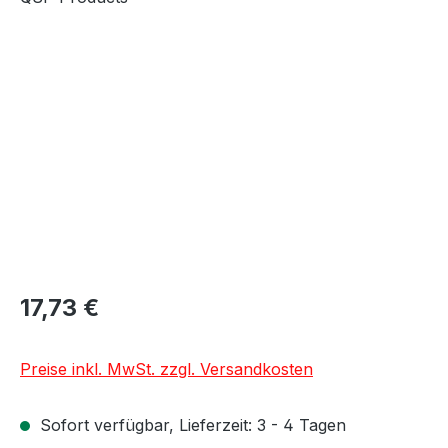
Bildergalerie überspringen
17,73 €
Preise inkl. MwSt. zzgl. Versandkosten
Sofort verfügbar, Lieferzeit: 3 - 4 Tagen