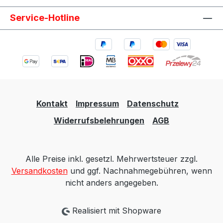
Service-Hotline
Kontakt
Impressum
Datenschutz
Widerrufsbelehrungen
AGB
Alle Preise inkl. gesetzl. Mehrwertsteuer zzgl.
Versandkosten
und ggf. Nachnahmegebühren, wenn
nicht anders angegeben.
Realisiert mit Shopware