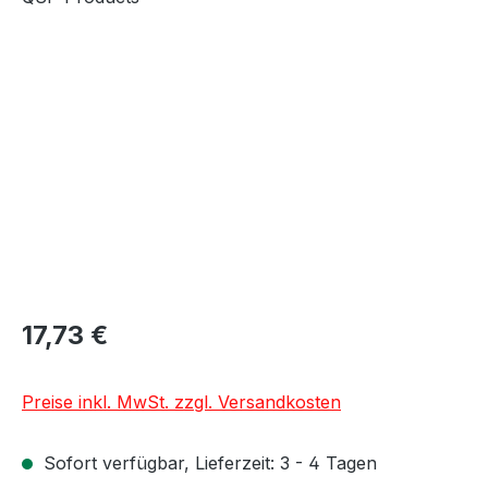
Bildergalerie überspringen
17,73 €
Preise inkl. MwSt. zzgl. Versandkosten
Sofort verfügbar, Lieferzeit: 3 - 4 Tagen