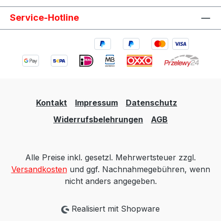
Service-Hotline
Kontakt
Impressum
Datenschutz
Widerrufsbelehrungen
AGB
Alle Preise inkl. gesetzl. Mehrwertsteuer zzgl.
Versandkosten
und ggf. Nachnahmegebühren, wenn
nicht anders angegeben.
Realisiert mit Shopware