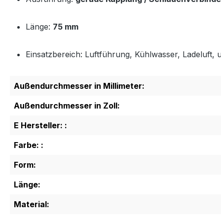
Länge:
75 mm
Einsatzbereich: Luftführung, Kühlwasser, Ladeluft, u
Außendurchmesser in Millimeter:
Außendurchmesser in Zoll:
E Hersteller: :
Farbe: :
Form:
Länge:
Material: