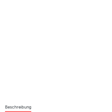
Beschreibung