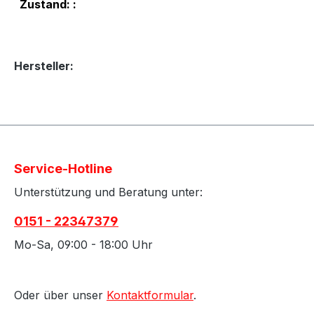
Zustand: :
Hersteller:
Service-Hotline
Unterstützung und Beratung unter:
0151 - 22347379
Mo-Sa, 09:00 - 18:00 Uhr
Oder über unser
Kontaktformular
.