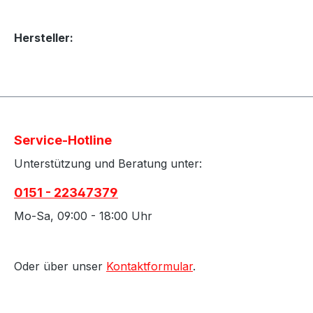
Hersteller:
Service-Hotline
Unterstützung und Beratung unter:
0151 - 22347379
Mo-Sa, 09:00 - 18:00 Uhr
Oder über unser
Kontaktformular
.