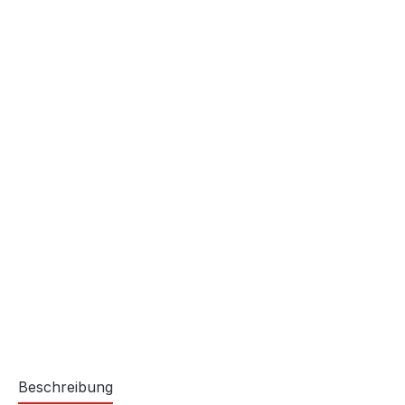
Beschreibung