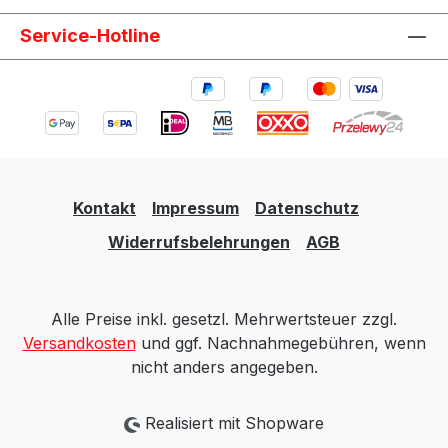
Service-Hotline
Kontakt
Impressum
Datenschutz
Widerrufsbelehrungen
AGB
Alle Preise inkl. gesetzl. Mehrwertsteuer zzgl.
Versandkosten
und ggf. Nachnahmegebühren, wenn
nicht anders angegeben.
Realisiert mit Shopware