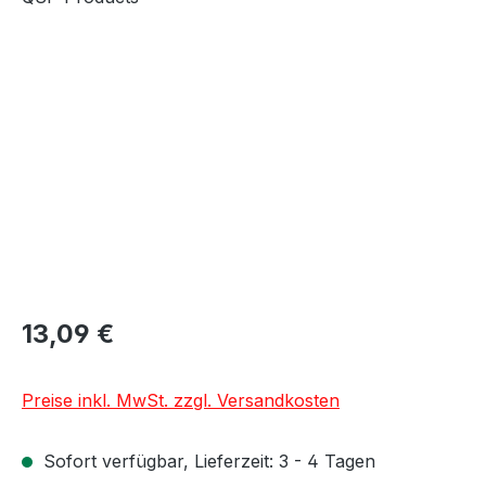
Bildergalerie überspringen
13,09 €
Preise inkl. MwSt. zzgl. Versandkosten
Sofort verfügbar, Lieferzeit: 3 - 4 Tagen