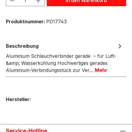
In den Warenkorb
Produktnummer:
PD17743
Beschreibung
Aluminium Schlauchverbinder gerade – für Luft-
&amp; Wasserkühlung Hochwertiges gerades
Aluminium-Verbindungsstück zur Ver…
Mehr
Hersteller:
Service-Hotline