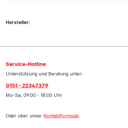
Hersteller:
Service-Hotline
Unterstützung und Beratung unter:
0151 - 22347379
Mo-Sa, 09:00 - 18:00 Uhr
Oder über unser
Kontaktformular
.