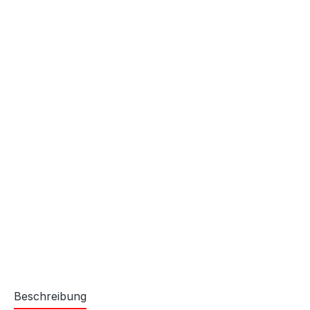
Beschreibung