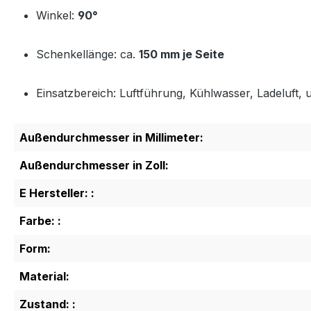
Winkel:
90°
Schenkellänge: ca.
150 mm je Seite
Einsatzbereich: Luftführung, Kühlwasser, Ladeluft, u
Außendurchmesser in Millimeter:
Außendurchmesser in Zoll:
E Hersteller: :
Farbe: :
Form:
Material:
Zustand: :