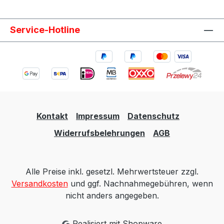
Service-Hotline
Kontakt
Impressum
Datenschutz
Widerrufsbelehrungen
AGB
Alle Preise inkl. gesetzl. Mehrwertsteuer zzgl.
Versandkosten
und ggf. Nachnahmegebühren, wenn
nicht anders angegeben.
Realisiert mit Shopware