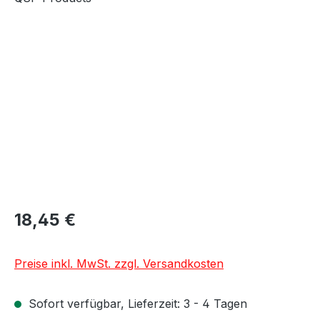
Bildergalerie überspringen
18,45 €
Preise inkl. MwSt. zzgl. Versandkosten
Sofort verfügbar, Lieferzeit: 3 - 4 Tagen