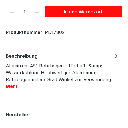
Produkt Anzahl: Gib den gewünschten We
In den Warenkorb
Produktnummer:
PD17802
Beschreibung
Aluminium 45° Rohrbogen – für Luft- &amp;
Wasserkühlung Hochwertiger Aluminium-
Rohrbogen mit 45 Grad Winkel zur Verwendung…
Mehr
Hersteller: