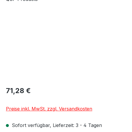
Bildergalerie überspringen
71,28 €
Preise inkl. MwSt. zzgl. Versandkosten
Sofort verfügbar, Lieferzeit: 3 - 4 Tagen