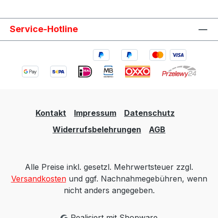
Service-Hotline
Kontakt
Impressum
Datenschutz
Widerrufsbelehrungen
AGB
Alle Preise inkl. gesetzl. Mehrwertsteuer zzgl.
Versandkosten
und ggf. Nachnahmegebühren, wenn
nicht anders angegeben.
Realisiert mit Shopware