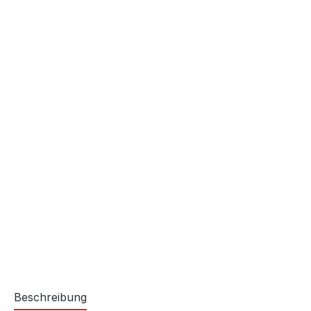
Beschreibung