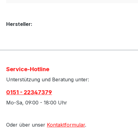
Hersteller:
Service-Hotline
Unterstützung und Beratung unter:
0151 - 22347379
Mo-Sa, 09:00 - 18:00 Uhr
Oder über unser
Kontaktformular
.