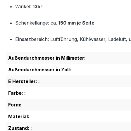
Winkel:
135°
Schenkellänge: ca.
150 mm je Seite
Einsatzbereich: Luftführung, Kühlwasser, Ladeluft, u
Außendurchmesser in Millimeter:
Außendurchmesser in Zoll:
E Hersteller: :
Farbe: :
Form:
Material:
Zustand: :