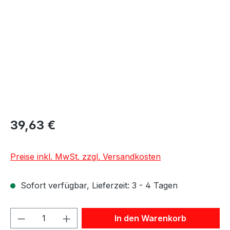
39,63 €
Preise inkl. MwSt. zzgl. Versandkosten
Sofort verfügbar, Lieferzeit: 3 - 4 Tagen
Produkt Anzahl: Gib den gewünschten We
In den Warenkorb