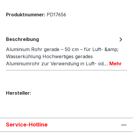
Produktnummer:
PD17656
Beschreibung
Aluminium Rohr gerade – 50 cm – für Luft- &amp;
Wasserkühlung Hochwertiges gerades
Aluminiumrohr zur Verwendung in Luft- od…
Mehr
Hersteller:
Service-Hotline