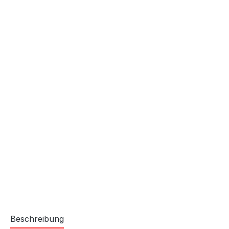
Beschreibung