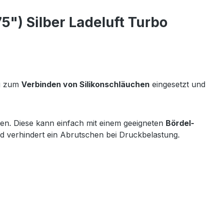
") Silber Ladeluft Turbo
ig zum
Verbinden von Silikonschläuchen
eingesetzt und
n. Diese kann einfach mit einem geeigneten
Bördel-
d verhindert ein Abrutschen bei Druckbelastung.