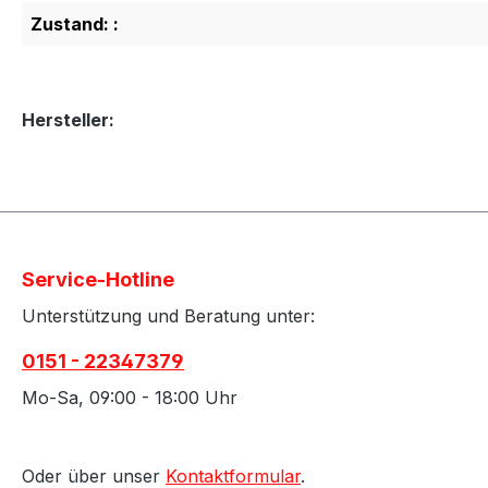
Zustand: :
Hersteller:
Service-Hotline
Unterstützung und Beratung unter:
0151 - 22347379
Mo-Sa, 09:00 - 18:00 Uhr
Oder über unser
Kontaktformular
.