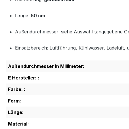
Länge:
50 cm
Außendurchmesser: siehe Auswahl (angegebene G
Einsatzbereich: Luftführung, Kühlwasser, Ladeluft, u
Außendurchmesser in Millimeter:
E Hersteller: :
Farbe: :
Form:
Länge:
Material: