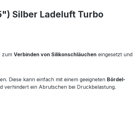
) Silber Ladeluft Turbo
ig zum
Verbinden von Silikonschläuchen
eingesetzt und
n. Diese kann einfach mit einem geeigneten
Bördel-
d verhindert ein Abrutschen bei Druckbelastung.