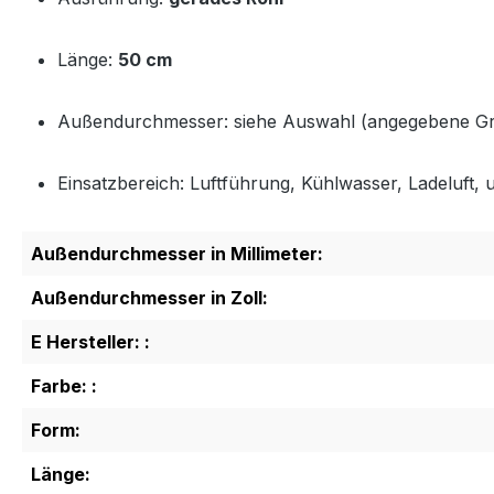
Länge:
50 cm
Außendurchmesser: siehe Auswahl (angegebene G
Einsatzbereich: Luftführung, Kühlwasser, Ladeluft, u
Außendurchmesser in Millimeter:
Außendurchmesser in Zoll:
E Hersteller: :
Farbe: :
Form:
Länge: