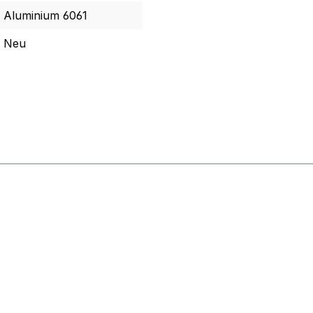
Aluminium 6061
Neu