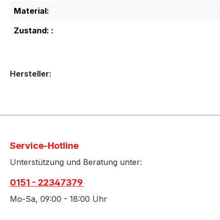
Material:
Zustand: :
Hersteller:
Service-Hotline
Unterstützung und Beratung unter:
0151 - 22347379
Mo-Sa, 09:00 - 18:00 Uhr