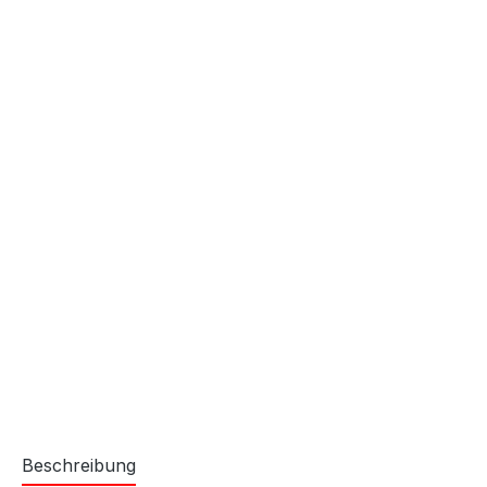
Beschreibung