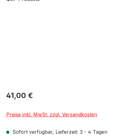
Bildergalerie überspringen
41,00 €
Preise inkl. MwSt. zzgl. Versandkosten
Sofort verfügbar, Lieferzeit: 3 - 4 Tagen