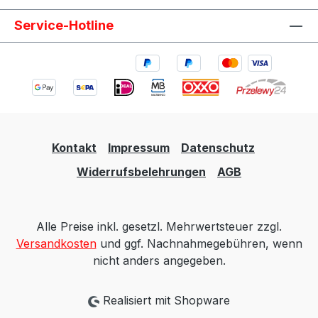
Service-Hotline
Kontakt
Impressum
Datenschutz
Widerrufsbelehrungen
AGB
Alle Preise inkl. gesetzl. Mehrwertsteuer zzgl.
Versandkosten
und ggf. Nachnahmegebühren, wenn
nicht anders angegeben.
Realisiert mit Shopware