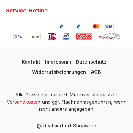
Service-Hotline
Kontakt
Impressum
Datenschutz
Widerrufsbelehrungen
AGB
Alle Preise inkl. gesetzl. Mehrwertsteuer zzgl.
Versandkosten
und ggf. Nachnahmegebühren, wenn
nicht anders angegeben.
Realisiert mit Shopware