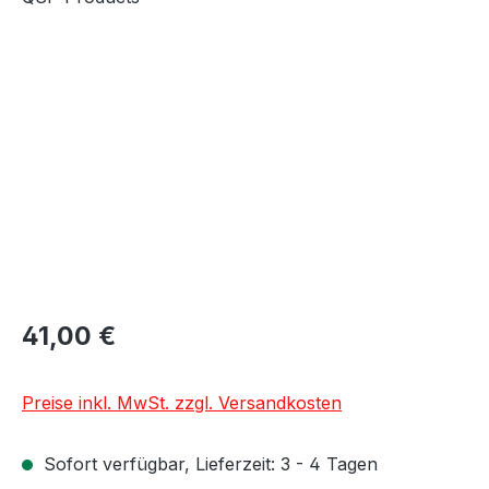
Bildergalerie überspringen
41,00 €
Preise inkl. MwSt. zzgl. Versandkosten
Sofort verfügbar, Lieferzeit: 3 - 4 Tagen