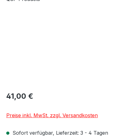
Bildergalerie überspringen
41,00 €
Preise inkl. MwSt. zzgl. Versandkosten
Sofort verfügbar, Lieferzeit: 3 - 4 Tagen