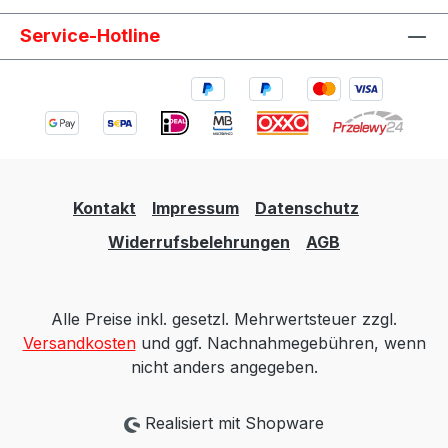
Service-Hotline
Kontakt
Impressum
Datenschutz
Widerrufsbelehrungen
AGB
Alle Preise inkl. gesetzl. Mehrwertsteuer zzgl.
Versandkosten
und ggf. Nachnahmegebühren, wenn
nicht anders angegeben.
Realisiert mit Shopware